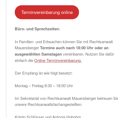
Terminvereinbarung online
Büro- und Sprechzeiten:
In Familien- und Erbsachen können Sie mit Rechtsanwalt
Mauersberger
Termine auch nach 18:00 Uhr
oder an
ausgewählten Samstagen
vereinbaren. Nutzen Sie dafür
einfach die
Online Terminvereinbarung.
Der Empfang ist wie folgt besetzt:
Montag – Freitag 8:30 – 18:00 Uhr
Im Sekretariat von Rechtsanwalt Mauersberger betreuen Si
unsere Rechtsanwaltsfachangestellten:
Kristin Schlüsser und Antonia Hobohm