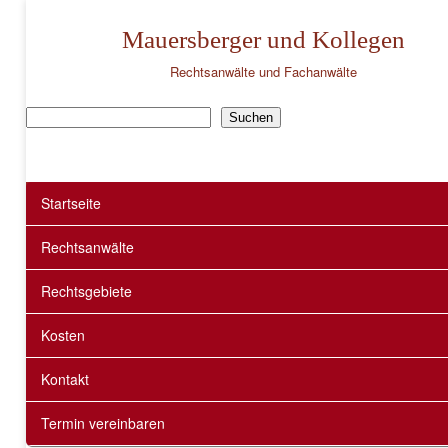
Mauersberger und Kollegen
Rechtsanwälte und Fachanwälte
Suchen
Suchen
Startseite
Rechtsanwälte
Rechtsgebiete
Kosten
Kontakt
Termin vereinbaren