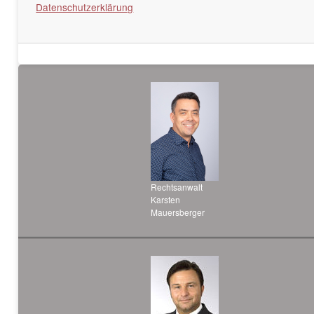
Datenschutzerklärung
Rechtsanwalt
Karsten
Mauersberger