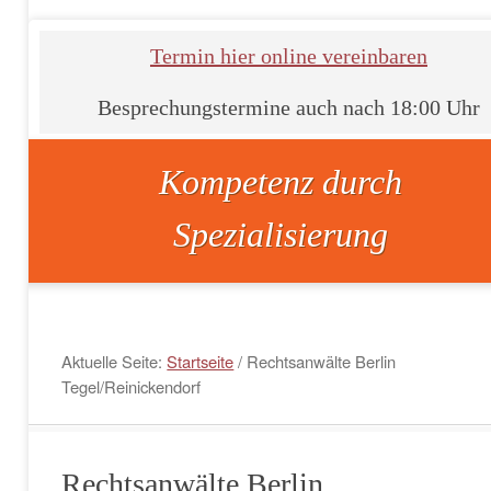
Termin hier online vereinbaren
Besprechungstermine auch nach 18:00 Uhr
Kompetenz durch
Spezialisierung
Aktuelle Seite:
Startseite
/
Rechtsanwälte Berlin
Tegel/Reinickendorf
Rechtsanwälte Berlin