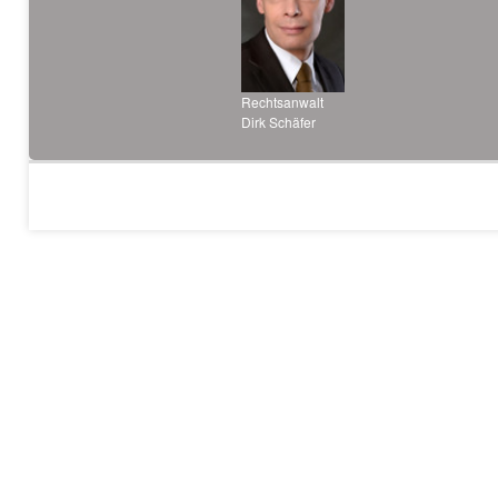
Rechtsanwalt
Dirk Schäfer