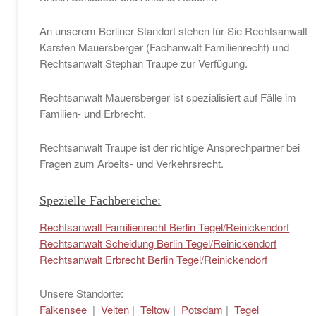
An unserem Berliner Standort stehen für Sie Rechtsanwalt
Karsten Mauersberger (Fachanwalt Familienrecht) und
Rechtsanwalt Stephan Traupe zur Verfügung.
Rechtsanwalt Mauersberger ist spezialisiert auf Fälle im
Familien- und Erbrecht.
Rechtsanwalt Traupe ist der richtige Ansprechpartner bei
Fragen zum Arbeits- und Verkehrsrecht.
Spezielle Fachbereiche:
Rechtsanwalt Familienrecht Berlin Tegel/Reinickendorf
Rechtsanwalt Scheidung Berlin Tegel/Reinickendorf
Rechtsanwalt Erbrecht Berlin Tegel/Reinickendorf
Unsere Standorte:
Falkensee
|
Velten
|
Teltow
|
Potsdam
|
Tegel