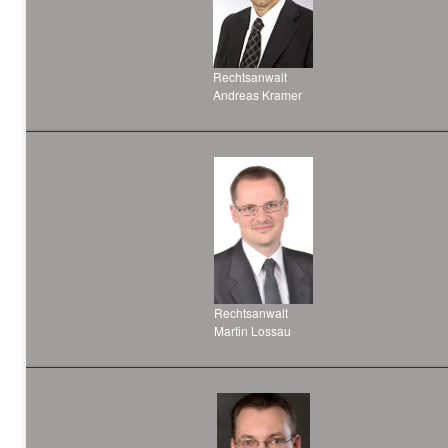
Rechtsanwalt
Andreas Kramer
Rechtsanwalt
Martin Lossau