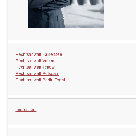
Rechtsanwalt Falkensee
Rechtsanwalt Velten
Rechtsanwalt Teltow
Rechtsanwalt Potsdam
Rechtsanwalt Berlin Tegel
Impressum