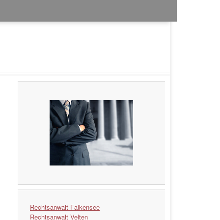
Rechtsanwalt Falkensee
Rechtsanwalt Velten