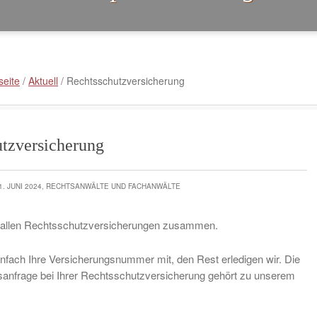
seite
/
Aktuell
/
Rechtsschutzversicherung
tzversicherung
1. JUNI 2024, RECHTSANWÄLTE UND FACHANWÄLTE
t allen Rechtsschutzversicherungen zusammen.
infach Ihre Versicherungsnummer mit, den Rest erledigen wir. Die
anfrage bei Ihrer Rechtsschutzversicherung gehört zu unserem