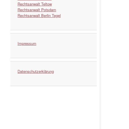
Rechtsanwalt Teltow
Rechtsanwalt Potsdam
Rechtsanwalt Berlin Tegel
Impressum
Datenschutzerklärung