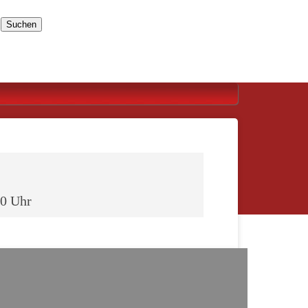
Suchen
00 Uhr