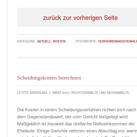
zurück zur vorherigen Seite
KATEGORIE:
AKTUELL
,
KOSTEN
STICHWORTE:
VERFAHRENSKOSTENHIL
Scheidungskosten berechnen
LETZTE ÄNDERUNG: 7. MÄRZ 2024, RECHTSANWÄLTE UND FACHANWÄLTE
Die Kosten in einem Scheidungsverfahren richten sich nach
dem Gegenstandswert, der vom Gericht festgelegt wird.
Maßgeblich ist insoweit das dreifache Nettoeinkommen der
Eheleute. Einige Gerichte nehmen einen Abschlag vor, wen