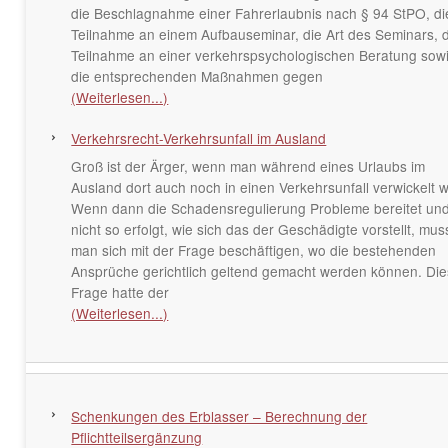
die Beschlagnahme einer Fahrerlaubnis nach § 94 StPO, di
Teilnahme an einem Aufbauseminar, die Art des Seminars, 
Teilnahme an einer verkehrspsychologischen Beratung sow
die entsprechenden Maßnahmen gegen
(Weiterlesen...)
Verkehrsrecht-Verkehrsunfall im Ausland
Groß ist der Ärger, wenn man während eines Urlaubs im
Ausland dort auch noch in einen Verkehrsunfall verwickelt w
Wenn dann die Schadensregulierung Probleme bereitet un
nicht so erfolgt, wie sich das der Geschädigte vorstellt, mus
man sich mit der Frage beschäftigen, wo die bestehenden
Ansprüche gerichtlich geltend gemacht werden können. Di
Frage hatte der
(Weiterlesen...)
Schenkungen des Erblasser – Berechnung der
Pflichtteilsergänzung