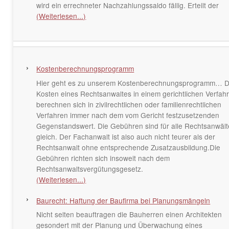
wird ein errechneter Nachzahlungssaldo fällig. Erteilt der
(Weiterlesen...)
Kostenberechnungsprogramm
Hier geht es zu unserem Kostenberechnungsprogramm… D
Kosten eines Rechtsanwaltes in einem gerichtlichen Verfah
berechnen sich in zivilrechtlichen oder familienrechtlichen
Verfahren immer nach dem vom Gericht festzusetzenden
Gegenstandswert. Die Gebühren sind für alle Rechtsanwält
gleich. Der Fachanwalt ist also auch nicht teurer als der
Rechtsanwalt ohne entsprechende Zusatzausbildung.Die
Gebühren richten sich insoweit nach dem
Rechtsanwaltsvergütungsgesetz.
(Weiterlesen...)
Baurecht: Haftung der Baufirma bei Planungsmängeln
Nicht selten beauftragen die Bauherren einen Architekten
gesondert mit der Planung und Überwachung eines