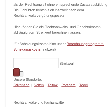
als der Rechtsanwalt ohne entsprechende Zusatzausbildung
Die Gebühren richten sich insoweit nach dem
Rechtsanwaltsvergütungsgesetz.
Hier können Sie die Rechtsanwalts- und Gerichtskosten
abhängig vom Streitwert berechnen lassen:
(für Scheidungskosten bitte unser
Berechnungsprogramm
Scheidungskosten
nutzen!)
Streitwert
Unsere Standorte:
Falkensee
|
Velten
|
Teltow
|
Potsdam
|
Tegel
Rechtsanwälte und Fachanwälte