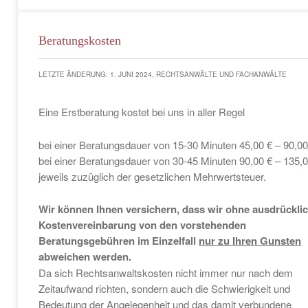
Beratungskosten
LETZTE ÄNDERUNG: 1. JUNI 2024, RECHTSANWÄLTE UND FACHANWÄLTE
Eine Erstberatung kostet bei uns in aller Regel
bei einer Beratungsdauer von 15-30 Minuten 45,00 € – 90,00
bei einer Beratungsdauer von 30-45 Minuten 90,00 € – 135,
jeweils zuzüglich der gesetzlichen Mehrwertsteuer.
Wir können Ihnen versichern, dass wir ohne ausdrückli
Kostenvereinbarung von den vorstehenden
Beratungsgebühren im Einzelfall
nur zu Ihren Gunsten
abweichen werden.
Da sich Rechtsanwaltskosten nicht immer nur nach dem
Zeitaufwand richten, sondern auch die Schwierigkeit und
Bedeutung der Angelegenheit und das damit verbundene