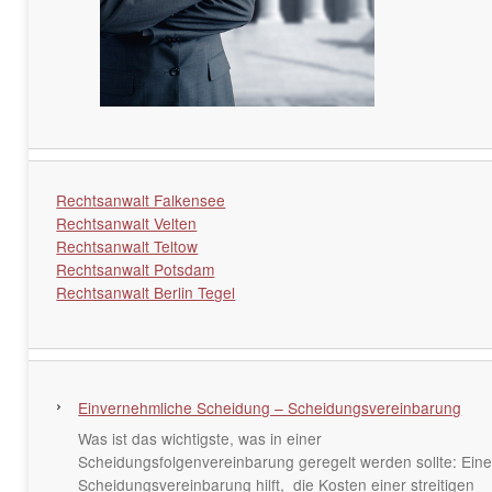
Rechtsanwalt Falkensee
Rechtsanwalt Velten
Rechtsanwalt Teltow
Rechtsanwalt Potsdam
Rechtsanwalt Berlin Tegel
Einvernehmliche Scheidung – Scheidungsvereinbarung
Was ist das wichtigste, was in einer
Scheidungsfolgenvereinbarung geregelt werden sollte: Ein
Scheidungsvereinbarung hilft, die Kosten einer streitigen