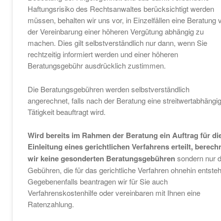
Haftungsrisiko des Rechtsanwaltes berücksichtigt werden
müssen, behalten wir uns vor, in Einzelfällen eine Beratung 
der Vereinbarung einer höheren Vergütung abhängig zu
machen. Dies gilt selbstverständlich nur dann, wenn Sie
rechtzeitig informiert werden und einer höheren
Beratungsgebühr ausdrücklich zustimmen.
Die Beratungsgebühren werden selbstverständlich
angerechnet, falls nach der Beratung eine streitwertabhängi
Tätigkeit beauftragt wird.
Wird bereits im Rahmen der Beratung ein Auftrag für di
Einleitung eines gerichtlichen Verfahrens erteilt, berec
wir keine gesonderten Beratungsgebühren
sondern nur d
Gebühren, die für das gerichtliche Verfahren ohnehin entste
Gegebenenfalls beantragen wir für Sie auch
Verfahrenskostenhilfe oder vereinbaren mit Ihnen eine
Ratenzahlung.