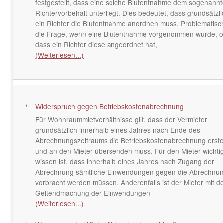
festgestellt, dass eine solche Blutentnahme dem sogenann
Richtervorbehalt unterliegt. Dies bedeutet, dass grundsätzli
ein Richter die Blutentnahme anordnen muss. Problematisch
die Frage, wenn eine Blutentnahme vorgenommen wurde, 
dass ein Richter diese angeordnet hat,
(Weiterlesen...)
Widerspruch gegen Betriebskostenabrechnung
Für Wohnraummietverhältnisse gilt, dass der Vermieter
grundsätzlich innerhalb eines Jahres nach Ende des
Abrechnungszeitraums die Betriebskostenabrechnung erste
und an den Mieter übersenden muss. Für den Mieter wichti
wissen ist, dass innerhalb eines Jahres nach Zugang der
Abrechnung sämtliche Einwendungen gegen die Abrechnu
vorbracht werden müssen. Anderenfalls ist der Mieter mit d
Geltendmachung der Einwendungen
(Weiterlesen...)