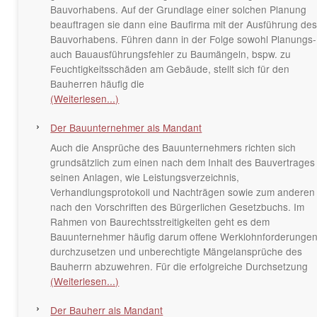
Bauvorhabens. Auf der Grundlage einer solchen Planung
beauftragen sie dann eine Baufirma mit der Ausführung de
Bauvorhabens. Führen dann in der Folge sowohl Planungs-
auch Bauausführungsfehler zu Baumängeln, bspw. zu
Feuchtigkeitsschäden am Gebäude, stellt sich für den
Bauherren häufig die
(Weiterlesen...)
Der Bauunternehmer als Mandant
Auch die Ansprüche des Bauunternehmers richten sich
grundsätzlich zum einen nach dem Inhalt des Bauvertrages
seinen Anlagen, wie Leistungsverzeichnis,
Verhandlungsprotokoll und Nachträgen sowie zum anderen
nach den Vorschriften des Bürgerlichen Gesetzbuchs. Im
Rahmen von Baurechtsstreitigkeiten geht es dem
Bauunternehmer häufig darum offene Werklohnforderunge
durchzusetzen und unberechtigte Mängelansprüche des
Bauherrn abzuwehren. Für die erfolgreiche Durchsetzung
(Weiterlesen...)
Der Bauherr als Mandant