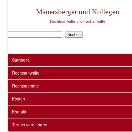
Mauersberger und Kollegen
Rechtsanwälte und Fachanwälte
Suchen
Suchen
Startseite
Rechtsanwälte
Rechtsgebiete
Kosten
Kontakt
Termin vereinbaren