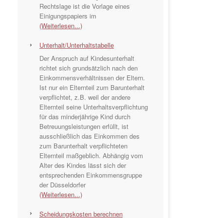
Rechtslage ist die Vorlage eines
Einigungspapiers im
(Weiterlesen...)
Unterhalt/Unterhaltstabelle
Der Anspruch auf Kindesunterhalt
richtet sich grundsätzlich nach den
Einkommensverhältnissen der Eltern.
Ist nur ein Elternteil zum Barunterhalt
verpflichtet, z.B. weil der andere
Elternteil seine Unterhaltsverpflichtung
für das minderjährige Kind durch
Betreuungsleistungen erfüllt, ist
ausschließlich das Einkommen des
zum Barunterhalt verpflichteten
Elternteil maßgeblich. Abhängig vom
Alter des Kindes lässt sich der
entsprechenden Einkommensgruppe
der Düsseldorfer
(Weiterlesen...)
Scheidungskosten berechnen