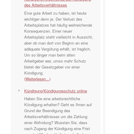
des Arbeitsverhältnisses
Eine gute Arbeit zu haben, ist heute
wichtiger denn je. Der Verlust des
Arbeitsplatzes hat häufig weitreichende
Konsequenzen. Einer neuer
Arbeitsplatz steht vielleicht in Aussicht,
aber ob man dort von Beginn an eine
adäquate Vergütung erhält, ist fraglich.
Um so länger man beim alten
Arbeitgeber war, umso mehr Schutz
bietet der Gesetzgeber vor einer
Kündigung.
(Weiterlesen...)
Kündigung/Kündigungsschutz online
Haben Sie eine arbeitsrechtliche
Kündigung erhalten? Geht es Ihnen auf
Grund der Beendigung des
Arbeitsverhältnisses um die Zahlung
einer Abfindung? Wussten Sie, dass
nach Zugang der Kündigung eine Frist