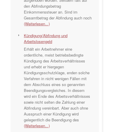
aufgehoben worden. Seitdem fällt auf
den Abfindungsbetrag
Einkommenssteuer an. Sind im
Gesamtbetrag der Abfindung auch noch
(Weiterlesen...)
Kündigung/Abfindung und
Arbeitslosengeld
Erhält ein Arbeitnehmer eine
ordentliche, meist betriebsbedingte
Kündigung des Arbeitsverhältnisses
und erhebt er hiergegen
Kündigungsschutzklage, enden solche
Verfahren in nicht wenigen Fällen mit
dem Abschluss eines so genannten
Beendigungsvergleiches. In diesem
wird ein Ende des Arbeitsverhältnisses
sowie nicht selten die Zahlung einer
Abfindung vereinbart. Aber auch ohne
Ausspruch einer Kündigung wird
gelegentlich die Beendigung des
(Weiterlesen...)