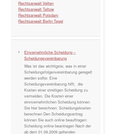
Rechtsanwalt Velten
Rechtsanwalt Teltow
Rechtsanwalt Potsdam
Rechtsanwalt Berlin Tegel
Einvernehmliche Scheidung –
Scheidungsvereinbarung
Was ist das wichtigste, was in einer
Scheidungsfolgenvereinbarung geregelt
werden sollte: Eine
Scheidungsvereinbarung hilft, die
Kosten einer streitigen Scheidung zu
vermeiden. Die Kosten einer
einnvernehmlichen Scheidung können
Sie hier berechnen: Scheidungskosten
berechnen Den Scheidungsantrag
können Sie auch online beauftragen:
Scheidung online beantragen Nach der
ab dem 01.09.2009 geltenden