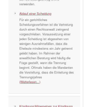
verwenden.
Ablauf einer Scheidung
Für ein gerichtliches
Scheidungsverfahren ist die Vertretung
durch einen Rechtsanwalt zwingend
vorgeschrieben. Voraussetzung einer
jeden Scheidung ist abgesehen von
wenigen Ausnahmefällen, dass die
Eheleute mindestens ein Jahr getrennt
gelebt haben. Im Rahmen der
anwaltlichen Beratung wird häufig die
Frage gestellt, wann die Trennung
beginnt. Oftmals haben die Mandanten
die Vorstellung, dass die Einleitung des
Trennungsjahres
(Weiterlesen...)
Kündigung/Allgemeines zur Kündigung