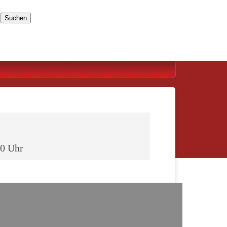
Suchen
00 Uhr