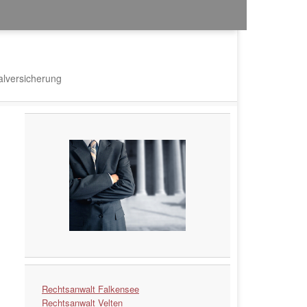
lversicherung
Rechtsanwalt Falkensee
Rechtsanwalt Velten