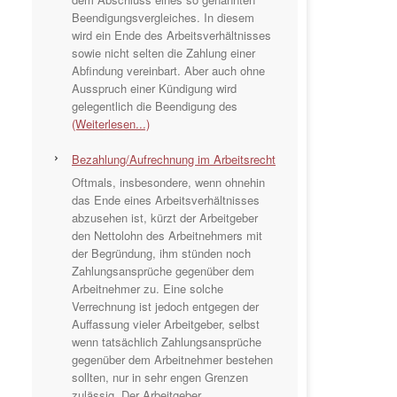
Beendigungsvergleiches. In diesem
wird ein Ende des Arbeitsverhältnisses
sowie nicht selten die Zahlung einer
Abfindung vereinbart. Aber auch ohne
Ausspruch einer Kündigung wird
gelegentlich die Beendigung des
(Weiterlesen...)
Bezahlung/Aufrechnung im Arbeitsrecht
Oftmals, insbesondere, wenn ohnehin
das Ende eines Arbeitsverhältnisses
abzusehen ist, kürzt der Arbeitgeber
den Nettolohn des Arbeitnehmers mit
der Begründung, ihm stünden noch
Zahlungsansprüche gegenüber dem
Arbeitnehmer zu. Eine solche
Verrechnung ist jedoch entgegen der
Auffassung vieler Arbeitgeber, selbst
wenn tatsächlich Zahlungsansprüche
gegenüber dem Arbeitnehmer bestehen
sollten, nur in sehr engen Grenzen
zulässig. Der Arbeitgeber