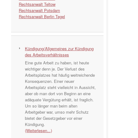
Rechtsanwalt Teltow
Rechtsanwalt Potsdam
Rechtsanwalt Berlin Tegel
Kündigung/Allgemeines zur Kündigung
des Arbeitsverhältnisses
Eine gute Arbeit zu haben, ist heute
wichtiger denn je. Der Verlust des
Arbeitsplatzes hat häufig weitreichende
Konsequenzen. Einer neuer
Arbeitsplatz steht vielleicht in Aussicht,
aber ob man dort von Beginn an eine
adäquate Vergütung erhält, ist fraglich.
Um so länger man beim alten
Arbeitgeber war, umso mehr Schutz
bietet der Gesetzgeber vor einer
Kündigung.
(Weiterlesen...)