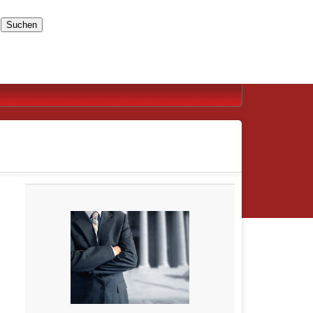
Suchen