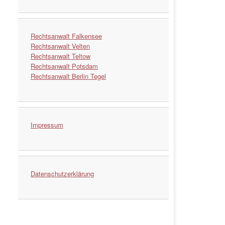
Rechtsanwalt Falkensee
Rechtsanwalt Velten
Rechtsanwalt Teltow
Rechtsanwalt Potsdam
Rechtsanwalt Berlin Tegel
Impressum
Datenschutzerklärung