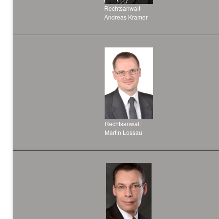
Rechtsanwalt
Andreas Kramer
Rechtsanwalt
Martin Lossau