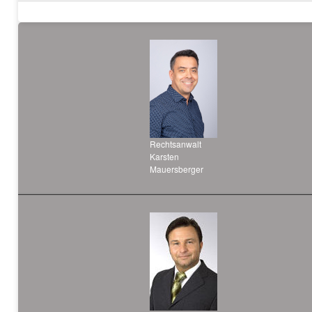
Rechtsanwalt
Karsten
Mauersberger