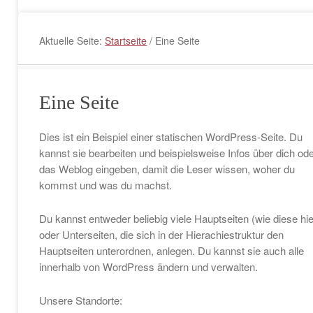
Aktuelle Seite:
Startseite
/
Eine Seite
Eine Seite
Dies ist ein Beispiel einer statischen WordPress-Seite. Du
kannst sie bearbeiten und beispielsweise Infos über dich od
das Weblog eingeben, damit die Leser wissen, woher du
kommst und was du machst.
Du kannst entweder beliebig viele Hauptseiten (wie diese hie
oder Unterseiten, die sich in der Hierachiestruktur den
Hauptseiten unterordnen, anlegen. Du kannst sie auch alle
innerhalb von WordPress ändern und verwalten.
Unsere Standorte: