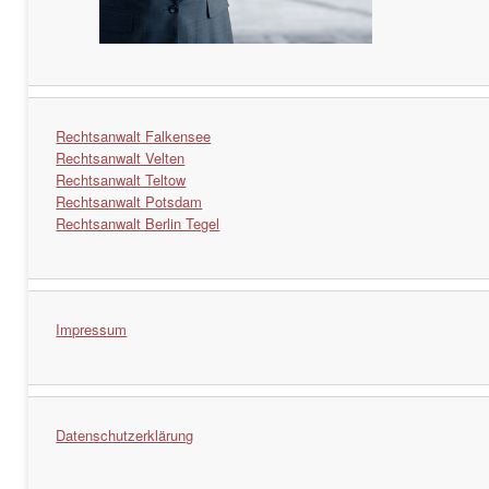
Rechtsanwalt Falkensee
Rechtsanwalt Velten
Rechtsanwalt Teltow
Rechtsanwalt Potsdam
Rechtsanwalt Berlin Tegel
Impressum
Datenschutzerklärung