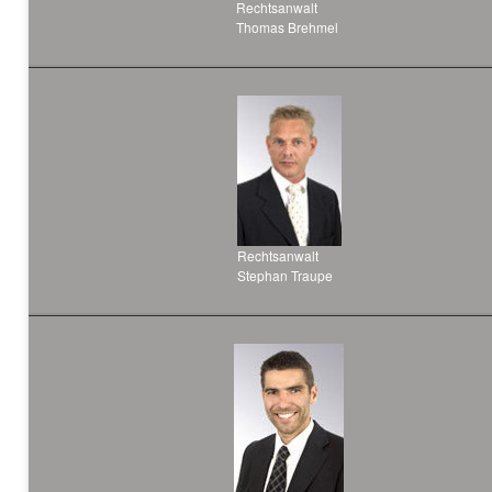
Rechtsanwalt
Thomas Brehmel
Rechtsanwalt
Stephan Traupe