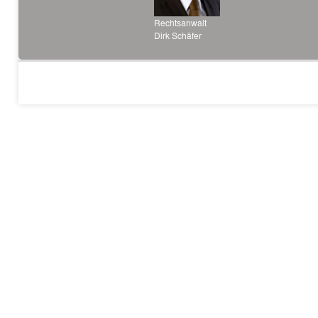
Rechtsanwalt
Dirk Schäfer