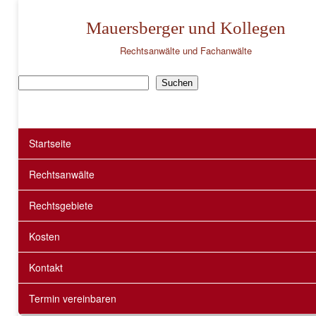
Mauersberger und Kollegen
Rechtsanwälte und Fachanwälte
Suchen
Suchen
Startseite
Rechtsanwälte
Rechtsgebiete
Kosten
Kontakt
Termin vereinbaren