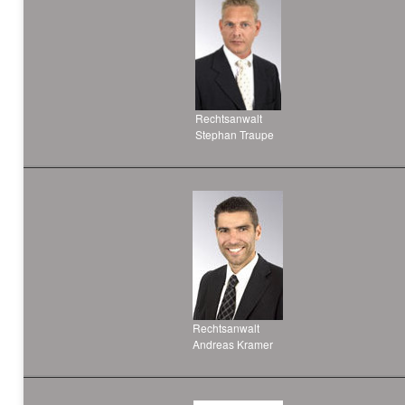
Rechtsanwalt
Stephan Traupe
Rechtsanwalt
Andreas Kramer