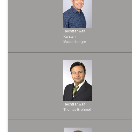
Rechtsanwalt
Karsten
Mauersberger
Rechtsanwalt
Thomas Brehmel