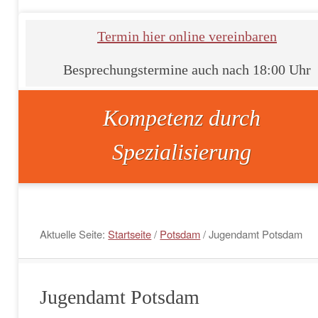
Termin hier online vereinbaren
Besprechungstermine auch nach 18:00 Uhr
Kompetenz durch
Spezialisierung
Aktuelle Seite:
Startseite
/
Potsdam
/
Jugendamt Potsdam
Jugendamt Potsdam