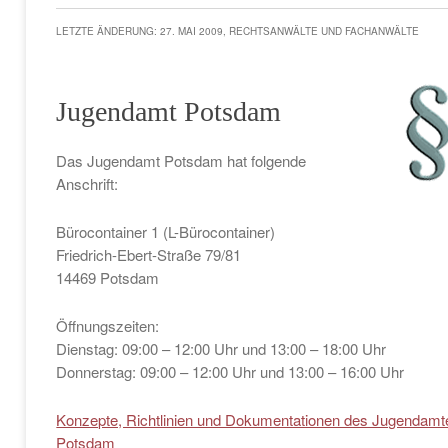
LETZTE ÄNDERUNG: 27. MAI 2009, RECHTSANWÄLTE UND FACHANWÄLTE
Jugendamt Potsdam
Das Jugendamt Potsdam hat folgende
Anschrift:
Bürocontainer 1 (L-Bürocontainer)
Friedrich-Ebert-Straße 79/81
14469 Potsdam
Öffnungszeiten:
Dienstag: 09:00 – 12:00 Uhr und 13:00 – 18:00 Uhr
Donnerstag: 09:00 – 12:00 Uhr und 13:00 – 16:00 Uhr
Konzepte, Richtlinien und Dokumentationen des Jugendamt
Potsdam