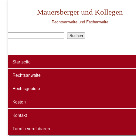
Mauersberger und Kollegen
Rechtsanwälte und Fachanwälte
Suchen
Suchen
Startseite
Rechtsanwälte
Rechtsgebiete
Kosten
Kontakt
Termin vereinbaren