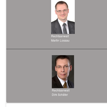
Rechtsanwalt
Martin Lossau
Rechtsanwalt
Dirk Schäfer