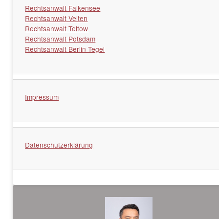
Rechtsanwalt Falkensee
Rechtsanwalt Velten
Rechtsanwalt Teltow
Rechtsanwalt Potsdam
Rechtsanwalt Berlin Tegel
Impressum
Datenschutzerklärung