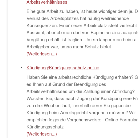
Arbeitsverhältnisses
Eine gute Arbeit zu haben, ist heute wichtiger denn je. 
Verlust des Arbeitsplatzes hat häufig weitreichende
Konsequenzen. Einer neuer Arbeitsplatz steht vielleicht 
Aussicht, aber ob man dort von Beginn an eine adäquat
Vergütung erhält, ist fraglich. Um so länger man beim al
Arbeitgeber war, umso mehr Schutz bietet
(Weiterlesen...)
Kündigung/Kündigungsschutz online
Haben Sie eine arbeitsrechtliche Kündigung erhalten? 
es Ihnen auf Grund der Beendigung des
Arbeitsverhältnisses um die Zahlung einer Abfindung?
Wussten Sie, dass nach Zugang der Kündigung eine Fri
von drei Wochen läuft, innerhalb derer Sie gegen die
Kündigung beim Arbeitsgericht vorgehen müssen? Wir
empfehlen folgende Vorgehensweise: Online-Formular
Kündigungsschutz
(Weiterlesen...)