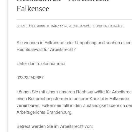
Falkensee
LETZTE ÄNDERUNG: 8. MÄRZ 2014, RECHTSANWÄLTE UND FACHANWÄLTE
Sie wohnen in Falkensee oder Umgebung und suchen einen
Rechtsanwalt für Arbeitsrecht?
Unter der Telefonnummer
03322/242687
können Sie mit einem unseren Rechtsanwälte für Arbeitsrec
einen Besprechungstermin in unserer Kanzlei in Falkensee
vereinbaren. Falkensee fällt in den Zuständigkeitsbereich de
Arbeitsgerichts Brandenburg.
Betreut werden Sie im Arbeitsrecht von: