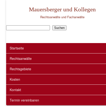
Mauersberger und Kollegen
Rechtsanwälte und Fachanwälte
Suchen
Suchen
Startseite
Rechtsanwälte
Rechtsgebiete
Kosten
Kontakt
Termin vereinbaren