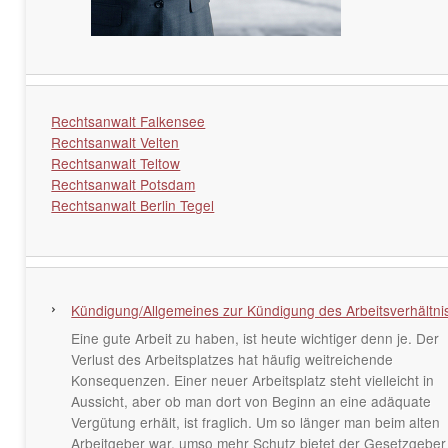
Rechtsanwalt Falkensee
Rechtsanwalt Velten
Rechtsanwalt Teltow
Rechtsanwalt Potsdam
Rechtsanwalt Berlin Tegel
Kündigung/Allgemeines zur Kündigung des Arbeitsverhältni
Eine gute Arbeit zu haben, ist heute wichtiger denn je. Der
Verlust des Arbeitsplatzes hat häufig weitreichende
Konsequenzen. Einer neuer Arbeitsplatz steht vielleicht in
Aussicht, aber ob man dort von Beginn an eine adäquate
Vergütung erhält, ist fraglich. Um so länger man beim alten
Arbeitgeber war, umso mehr Schutz bietet der Gesetzgeber