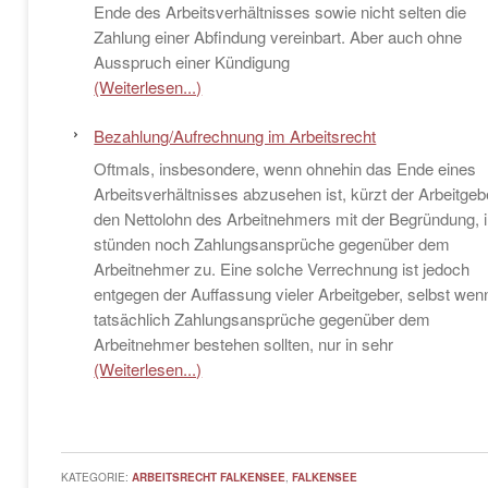
Ende des Arbeitsverhältnisses sowie nicht selten die
Zahlung einer Abfindung vereinbart. Aber auch ohne
Ausspruch einer Kündigung
(Weiterlesen...)
Bezahlung/Aufrechnung im Arbeitsrecht
Oftmals, insbesondere, wenn ohnehin das Ende eines
Arbeitsverhältnisses abzusehen ist, kürzt der Arbeitgeb
den Nettolohn des Arbeitnehmers mit der Begründung, 
stünden noch Zahlungsansprüche gegenüber dem
Arbeitnehmer zu. Eine solche Verrechnung ist jedoch
entgegen der Auffassung vieler Arbeitgeber, selbst wen
tatsächlich Zahlungsansprüche gegenüber dem
Arbeitnehmer bestehen sollten, nur in sehr
(Weiterlesen...)
KATEGORIE:
ARBEITSRECHT FALKENSEE
,
FALKENSEE