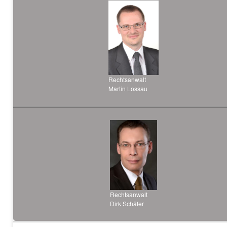
Rechtsanwalt
Martin Lossau
Rechtsanwalt
Dirk Schäfer