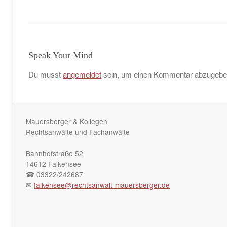
Speak Your Mind
Du musst
angemeldet
sein, um einen Kommentar abzugebe
Mauersberger & Kollegen
Rechtsanwälte und Fachanwälte
Bahnhofstraße 52
14612 Falkensee
☎ 03322/242687
✉
falkensee@rechtsanwalt-mauersberger.de