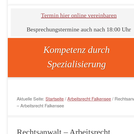
Termin hier online vereinbaren
Besprechungstermine auch nach 18:00 Uhr
Kompetenz durch
Spezialisierung
Aktuelle Seite:
Startseite
/
Arbeitsrecht Falkensee
/
Rechtsanw
– Arbeitsrecht Falkensee
Rechtsanwalt – Arbeitsrecht