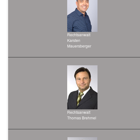
Rechtsanwalt
Karsten
Mauersberger
Rechtsanwalt
Thomas Brehmel