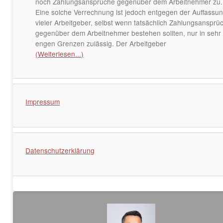
noch Zahlungsansprüche gegenüber dem Arbeitnehmer zu.
Eine solche Verrechnung ist jedoch entgegen der Auffassu
vieler Arbeitgeber, selbst wenn tatsächlich Zahlungsansprü
gegenüber dem Arbeitnehmer bestehen sollten, nur in sehr
engen Grenzen zulässig. Der Arbeitgeber
(Weiterlesen...)
Impressum
Datenschutzerklärung