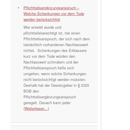
Pflichtteilsergänzungsanspruch –
Welche Schenkungen vor dem Tode
werden berücksichtigt
Wer enterbt wurde und
pflichtteilsberechtigt ist, hat einen
Pflichtteilsanspruch, der sich nach dem
tatsächlich vorhandenen Nachlasswert
richtet. Schenkungen des Erblassers
kurz vor dem Tode würden den
Nachlasswert schmälern und der
Pflichtteilsanspruch ließe sich
umgehen, wenn solche Schenkungen
nicht berücksichtigt werden müssten.
Deshalb hat der Gesetzgeber in § 2325
BGB den
Pflichtteilsergänzungsanspruch
geregelt. Danach kann jeder
(Weiterlesen...)