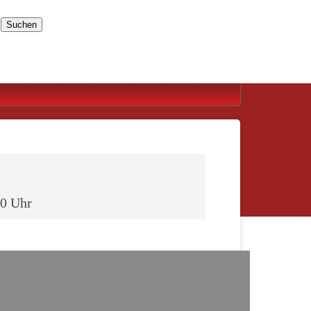
Suchen
00 Uhr