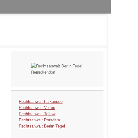
Rechtsanwalt Falkensee
Rechtsanwalt Velten
Rechtsanwalt Teltow
Rechtsanwalt Potsdam
Rechtsanwalt Berlin Tegel