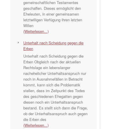
gemeinschaftlichen Testamentes
geschaffen. Dieses ermöglicht den
Eheleuten, in einer gemeinsamen
letztwilligen Verfügung ihren letzten
Willen
(Weiterlesen...)
Unterhalt nach Scheidung gegen die
Erben
Unterhalt nach Scheidung gegen die
Erben Obgleich nach der aktuellen
Rechtslage ein lebenslanger
nachehelicher Unterhaltsanspruch nur
noch in Ausnahmefällen in Betracht
kommt, kann sich die Problematik
stellen, dass im Zeitpunkt des Todes
des geschiedenen Ehegatten gegen
diesen noch ein Unterhaltsanspruch
bestand. Es stellt sich dann die Frage,
ob der Unterhaltsanspruch auch gegen
die Erben des
(Weiterlesen...)