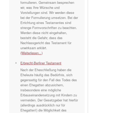
formulieren. Gemeinsam besprechen
wir, was Ihre Wünsche und
Vorstellungen sind. Wir werden diese
bei der Formulierung umsetzen. Bei der
Errichtung eines Testamentes sind
strenge Formvorschriften zu beachten.
Werden diese nicht eingehalten,
besteht die Gefahr, dass das
Nachlassgericht das Testament für
unwirksam erklärt.
(Weiterlesen...)
Erbrecht-Berliner Testament
Nach der Eheschließung haben die
Eheleute häufig das Bedürfnis, sich
gegenseitig für den Fall des Todes des
einen Ehegatten abzusichern,
insbesondere eine mögliche
Erbauseinandersetzung mit Kindern zu
vermeiden. Der Gesetzgeber hat hierfür
(allerdings ausdrücklich nur für
Ehegatten!) die Möglichkeit des