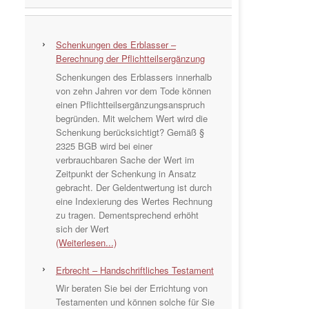
Schenkungen des Erblasser –
Berechnung der Pflichtteilsergänzung
Schenkungen des Erblassers innerhalb
von zehn Jahren vor dem Tode können
einen Pflichtteilsergänzungsanspruch
begründen. Mit welchem Wert wird die
Schenkung berücksichtigt? Gemäß §
2325 BGB wird bei einer
verbrauchbaren Sache der Wert im
Zeitpunkt der Schenkung in Ansatz
gebracht. Der Geldentwertung ist durch
eine Indexierung des Wertes Rechnung
zu tragen. Dementsprechend erhöht
sich der Wert
(Weiterlesen...)
Erbrecht – Handschriftliches Testament
Wir beraten Sie bei der Errichtung von
Testamenten und können solche für Sie