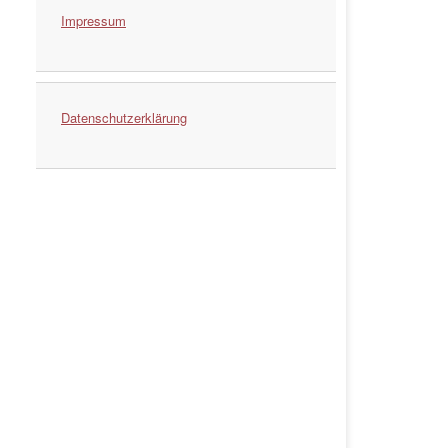
Impressum
Datenschutzerklärung