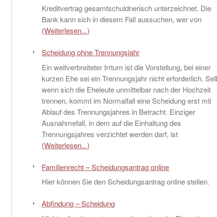
Kreditvertrag gesamtschuldnerisch unterzeichnet. Die
Bank kann sich in diesem Fall aussuchen, wer von
(Weiterlesen...)
Scheidung ohne Trennungsjahr
Ein weitverbreiteter Irrtum ist die Vorstellung, bei einer
kurzen Ehe sei ein Trennungsjahr nicht erforderlich. Sel
wenn sich die Eheleute unmittelbar nach der Hochzeit
trennen, kommt im Normalfall eine Scheidung erst mit
Ablauf des Trennungsjahres in Betracht. Einziger
Ausnahmefall, in dem auf die Einhaltung des
Trennungsjahres verzichtet werden darf, ist
(Weiterlesen...)
Familienrecht – Scheidungsantrag online
Hier können Sie den Scheidungsantrag online stellen.
Abfindung – Scheidung