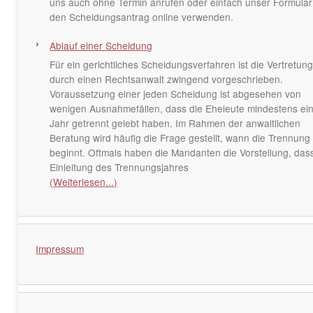
uns auch ohne Termin anrufen oder einfach unser Formular
den Scheidungsantrag online verwenden.
Ablauf einer Scheidung
Für ein gerichtliches Scheidungsverfahren ist die Vertretun
durch einen Rechtsanwalt zwingend vorgeschrieben.
Voraussetzung einer jeden Scheidung ist abgesehen von
wenigen Ausnahmefällen, dass die Eheleute mindestens ei
Jahr getrennt gelebt haben. Im Rahmen der anwaltlichen
Beratung wird häufig die Frage gestellt, wann die Trennung
beginnt. Oftmals haben die Mandanten die Vorstellung, das
Einleitung des Trennungsjahres
(Weiterlesen...)
Impressum