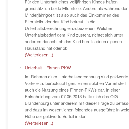
Für den Unterhalt eines volljährigen Kindes haften
grundsätzlich beide Elternteile. Anders als während der
Minderjährigkeit ist also auch das Einkommen des
Elternteils, der das Kind betreut, in die
Unterhaltsberechnung einzubeziehen. Welcher
Unterhaltsbedarf dem Kind zusteht, richtet sich unter
anderem danach, ob das Kind bereits einen eigenen
Hausstand hat oder ob
(Weiterlesen...)
Unterhalt – Firmen-PKW
Im Rahmen einer Unterhaltsberechnung sind geldwerte
Vorteile zu berücksichtigen. Einen solchen Vorteil stellt
auch die Nutzung eines Firmen-PKWs dar. In einer
Entscheidung vom 07.05.2013 hatte sich das OlG
Brandenburg unter anderem mit dieser Frage zu befas
und dazu im wesentlichen folgendes ausgeführt: In wel
Höhe der geldwerte Vorteil in der
(Weiterlesen...)