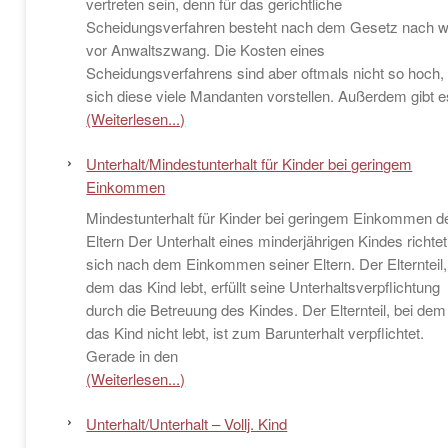
vertreten sein, denn für das gerichtliche
Scheidungsverfahren besteht nach dem Gesetz nach w
vor Anwaltszwang. Die Kosten eines
Scheidungsverfahrens sind aber oftmals nicht so hoch,
sich diese viele Mandanten vorstellen. Außerdem gibt e
(Weiterlesen...)
Unterhalt/Mindestunterhalt für Kinder bei geringem
Einkommen
Mindestunterhalt für Kinder bei geringem Einkommen d
Eltern Der Unterhalt eines minderjährigen Kindes richtet
sich nach dem Einkommen seiner Eltern. Der Elternteil,
dem das Kind lebt, erfüllt seine Unterhaltsverpflichtung
durch die Betreuung des Kindes. Der Elternteil, bei dem
das Kind nicht lebt, ist zum Barunterhalt verpflichtet.
Gerade in den
(Weiterlesen...)
Unterhalt/Unterhalt – Vollj. Kind