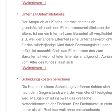
(Weiterlesen...)
Unterhalt/Unterhaltstabelle
Der Anspruch auf Kindesunterhalt richtet sich
grundsätzlich nach den Einkommensverhältnissen der
Eltern. Ist nur ein Elternteil zum Barunterhalt verpflichtet
z.B. weil der andere Elternteil seine Unterhaltsverpflich
für das minderjährige Kind durch Betreuungsleistungen
erfüllt, ist ausschließlich das Einkommen des zum
Barunterhalt verpflichteten Elternteil maßgeblich. Abhän
vom Alter des Kindes lässt sich
(Weiterlesen...)
Scheidungskosten berechnen
Die Kosten in einem Scheidungsverfahren richten sich
nach dem Gegenstandswert, der vom Gericht festgeleg
wird. Maßgeblich ist insoweit das dreifache
Nettoeinkommen der Eheleute. Der Fachanwalt ist nich
teurer als ein Rechtsanwalt ohne entsprechende