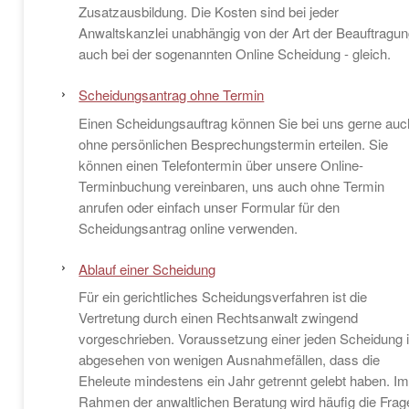
Zusatzausbildung. Die Kosten sind bei jeder
Anwaltskanzlei unabhängig von der Art der Beauftragun
auch bei der sogenannten Online Scheidung - gleich.
Scheidungsantrag ohne Termin
Einen Scheidungsauftrag können Sie bei uns gerne auc
ohne persönlichen Besprechungstermin erteilen. Sie
können einen Telefontermin über unsere Online-
Terminbuchung vereinbaren, uns auch ohne Termin
anrufen oder einfach unser Formular für den
Scheidungsantrag online verwenden.
Ablauf einer Scheidung
Für ein gerichtliches Scheidungsverfahren ist die
Vertretung durch einen Rechtsanwalt zwingend
vorgeschrieben. Voraussetzung einer jeden Scheidung i
abgesehen von wenigen Ausnahmefällen, dass die
Eheleute mindestens ein Jahr getrennt gelebt haben. I
Rahmen der anwaltlichen Beratung wird häufig die Frag