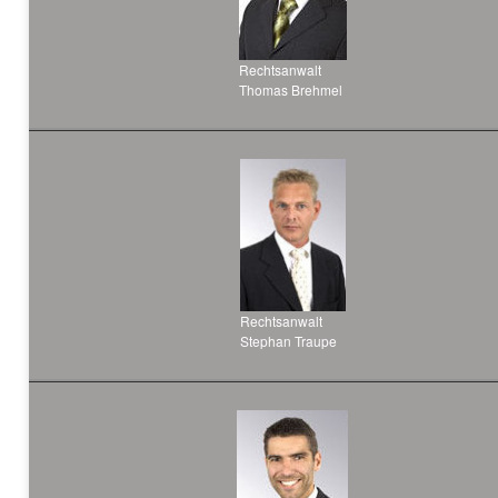
Rechtsanwalt
Thomas Brehmel
Rechtsanwalt
Stephan Traupe