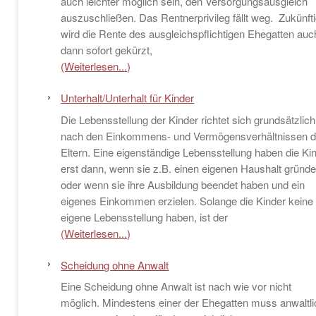
auch leichter möglich sein, den Versorgungsausgleich
auszuschließen. Das Rentnerprivileg fällt weg. Zukünft
wird die Rente des ausgleichspflichtigen Ehegatten auc
dann sofort gekürzt,
(Weiterlesen...)
Unterhalt/Unterhalt für Kinder
Die Lebensstellung der Kinder richtet sich grundsätzlich
nach den Einkommens- und Vermögensverhältnissen d
Eltern. Eine eigenständige Lebensstellung haben die Ki
erst dann, wenn sie z.B. einen eigenen Haushalt gründ
oder wenn sie ihre Ausbildung beendet haben und ein
eigenes Einkommen erzielen. Solange die Kinder keine
eigene Lebensstellung haben, ist der
(Weiterlesen...)
Scheidung ohne Anwalt
Eine Scheidung ohne Anwalt ist nach wie vor nicht
möglich. Mindestens einer der Ehegatten muss anwaltli