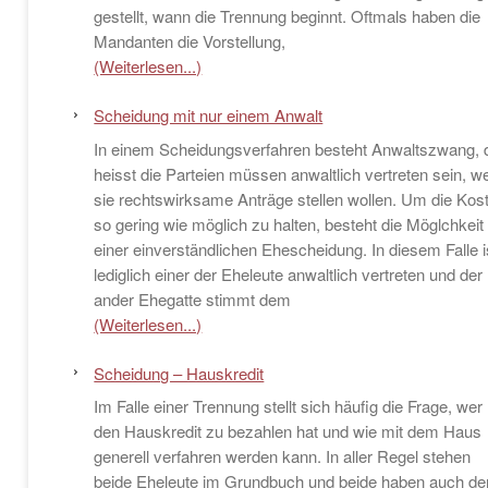
gestellt, wann die Trennung beginnt. Oftmals haben die
Mandanten die Vorstellung,
(Weiterlesen...)
Scheidung mit nur einem Anwalt
In einem Scheidungsverfahren besteht Anwaltszwang, 
heisst die Parteien müssen anwaltlich vertreten sein, w
sie rechtswirksame Anträge stellen wollen. Um die Kos
so gering wie möglich zu halten, besteht die Möglchkeit
einer einverständlichen Ehescheidung. In diesem Falle i
lediglich einer der Eheleute anwaltlich vertreten und der
ander Ehegatte stimmt dem
(Weiterlesen...)
Scheidung – Hauskredit
Im Falle einer Trennung stellt sich häufig die Frage, wer
den Hauskredit zu bezahlen hat und wie mit dem Haus
generell verfahren werden kann. In aller Regel stehen
beide Eheleute im Grundbuch und beide haben auch de