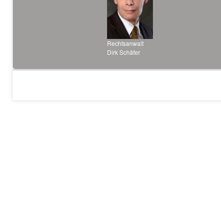
Rechtsanwalt
Dirk Schäfer