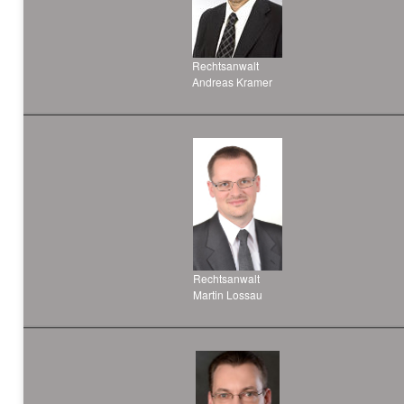
Rechtsanwalt
Andreas Kramer
Rechtsanwalt
Martin Lossau