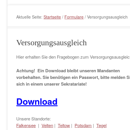
Aktuelle Seite:
Startseite
/
Formulare
/
Versorgungsausgleich
Versorgungsausgleich
Hier erhalten Sie den Fragebogen zum Versorgungsausgleic
Achtung! Ein Download bleibt unseren Mandanten
vorbehalten. Sie benötigen ein Passwort, bitte melden S
sich in einem unserer Sekratariate!
Download
Unsere Standorte:
Falkensee
|
Velten
|
Teltow
|
Potsdam
|
Tegel