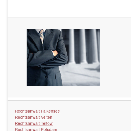
Rechtsanwalt Falkensee
Rechtsanwalt Velten
Rechtsanwalt Teltow
Rechtsanwalt Potsdam