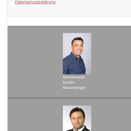
Datenschutzerklärung
Rechtsanwalt
Karsten
Mauersberger