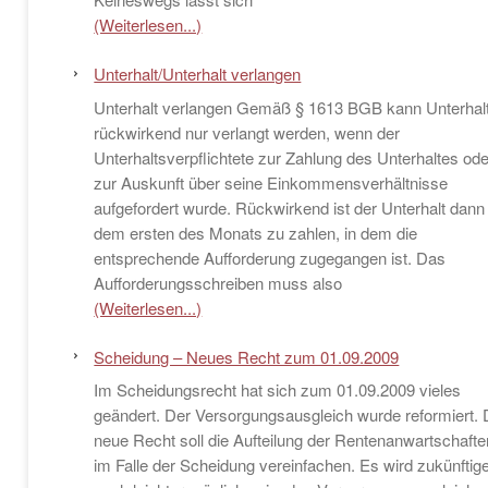
(Weiterlesen...)
Unterhalt/Unterhalt verlangen
Unterhalt verlangen Gemäß § 1613 BGB kann Unterhal
rückwirkend nur verlangt werden, wenn der
Unterhaltsverpflichtete zur Zahlung des Unterhaltes ode
zur Auskunft über seine Einkommensverhältnisse
aufgefordert wurde. Rückwirkend ist der Unterhalt dann
dem ersten des Monats zu zahlen, in dem die
entsprechende Aufforderung zugegangen ist. Das
Aufforderungsschreiben muss also
(Weiterlesen...)
Scheidung – Neues Recht zum 01.09.2009
Im Scheidungsrecht hat sich zum 01.09.2009 vieles
geändert. Der Versorgungsausgleich wurde reformiert.
neue Recht soll die Aufteilung der Rentenanwartschafte
im Falle der Scheidung vereinfachen. Es wird zukünftig