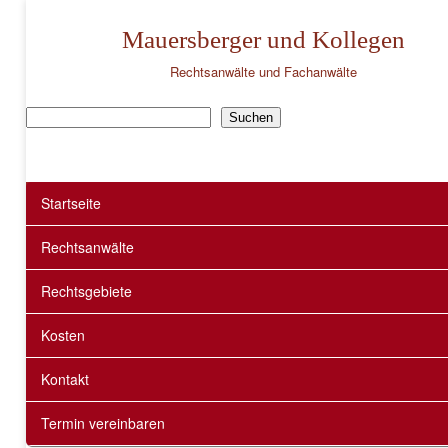
Mauersberger und Kollegen
Rechtsanwälte und Fachanwälte
Suchen
Suchen
Startseite
Rechtsanwälte
Rechtsgebiete
Kosten
Kontakt
Termin vereinbaren